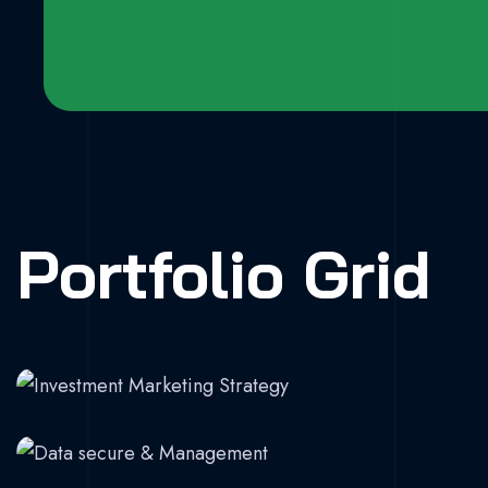
Portfolio Grid