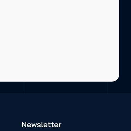
Newsletter